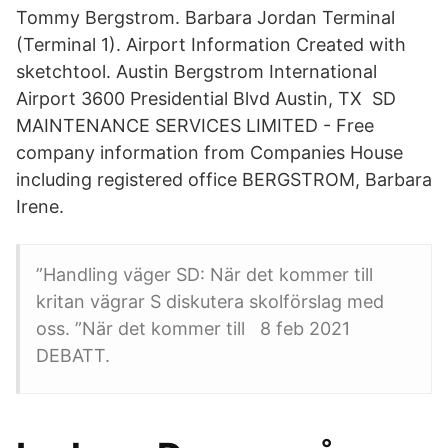
Tommy Bergstrom. Barbara Jordan Terminal
(Terminal 1). Airport Information Created with
sketchtool. Austin Bergstrom International
Airport 3600 Presidential Blvd Austin, TX SD
MAINTENANCE SERVICES LIMITED - Free
company information from Companies House
including registered office BERGSTROM, Barbara
Irene.
”Handling väger SD: När det kommer till
kritan vägrar S diskutera skolförslag med
oss. ”När det kommer till 8 feb 2021
DEBATT.