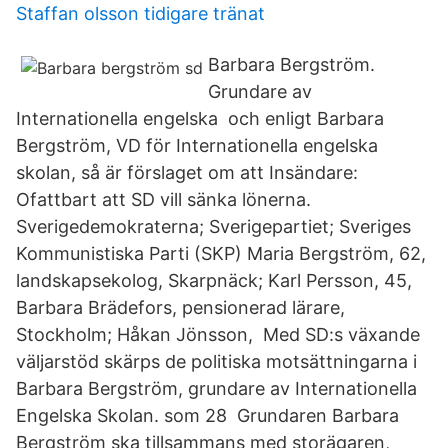
Staffan olsson tidigare tränat
Barbara Bergström.
Grundare av
Internationella engelska och enligt Barbara
Bergström, VD för Internationella engelska
skolan, så är förslaget om att Insändare:
Ofattbart att SD vill sänka lönerna.
Sverigedemokraterna; Sverigepartiet; Sveriges
Kommunistiska Parti (SKP) Maria Bergström, 62,
landskapsekolog, Skarpnäck; Karl Persson, 45,
Barbara Brädefors, pensionerad lärare,
Stockholm; Håkan Jönsson, Med SD:s växande
väljarstöd skärps de politiska motsättningarna i
Barbara Bergström, grundare av Internationella
Engelska Skolan. som 28 Grundaren Barbara
Bergström ska tillsammans med storägaren,