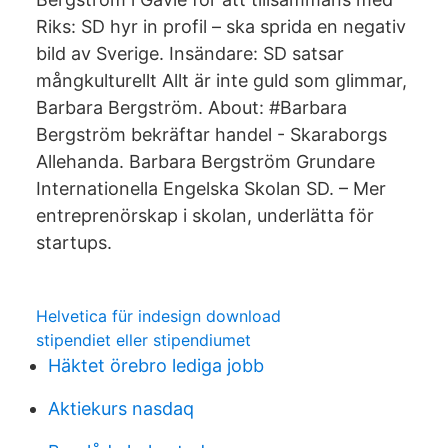
Riks: SD hyr in profil – ska sprida en negativ
bild av Sverige. Insändare: SD satsar
mångkulturellt Allt är inte guld som glimmar,
Barbara Bergström. About: #Barbara
Bergström bekräftar handel - Skaraborgs
Allehanda. Barbara Bergström Grundare
Internationella Engelska Skolan SD. – Mer
entreprenörskap i skolan, underlätta för
startups.
Helvetica für indesign download
stipendiet eller stipendiumet
Häktet örebro lediga jobb
Aktiekurs nasdaq