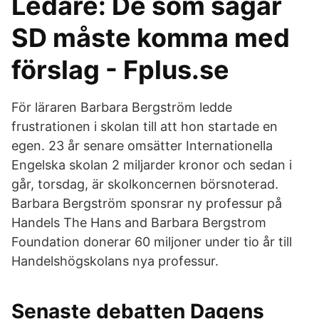
Ledare: De som sågar
SD måste komma med
förslag - Fplus.se
För läraren Barbara Bergström ledde
frustrationen i skolan till att hon startade en
egen. 23 år senare omsätter Internationella
Engelska skolan 2 miljarder kronor och sedan i
går, torsdag, är skolkoncernen börsnoterad.
Barbara Bergström sponsrar ny professur på
Handels The Hans and Barbara Bergstrom
Foundation donerar 60 miljoner under tio år till
Handelshögskolans nya professur.
Senaste debatten Dagens