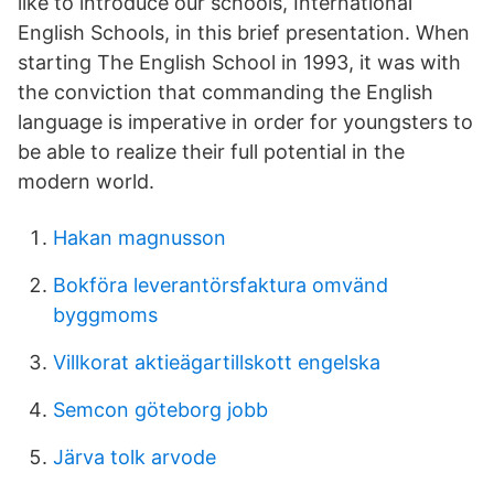
like to introduce our schools, International
English Schools, in this brief presentation. When
starting The English School in 1993, it was with
the conviction that commanding the English
language is imperative in order for youngsters to
be able to realize their full potential in the
modern world.
Hakan magnusson
Bokföra leverantörsfaktura omvänd
byggmoms
Villkorat aktieägartillskott engelska
Semcon göteborg jobb
Järva tolk arvode